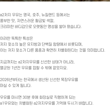
a2저지 우유는 영국, 호주, 뉴질랜드 등에서는
풍부한 맛, 자연스러운 황금빛 색깔,
크리미한 바디감으로 오랫동안 명성을 쌓아 왔습니다.
이러한 독특한 특성은
저지 젖소의 높은 유지방과 단백질 함량에서 비롯되며,
이는 저지 젖소가 다른 품종과 확연히 차별화된다는 것을 의미합니다.
지금까지는 a2저지우유를 신선한 상태가 아니라,
멸균된 1년전 우유를 접할 수 밖에 없었지요.
2026년부터는 한국에서 생산된 신선한 목장우유를
마실 수 있게 됩니다.
우유를 마시면 30분 후에 화장실로 직행하게 되는
a1우유와는 차별화된 a2저지우유를 기억해 두시기 바랍니다.