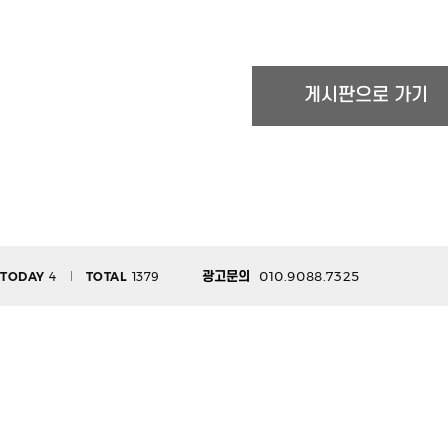
010.9088.7325
TODAY
4
TOTAL
1379
광고문의